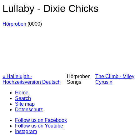
Lullaby - Dixie Chicks
Hörproben
(0000)
« Hallelujah -
Hörproben
The Climb - Miley
Hochzeitsversion Deutsch
Songs
Cyrus »
Home
Search
Site map
Datenschutz
Follow us on Facebook
Follow us on Youtube
Instagram